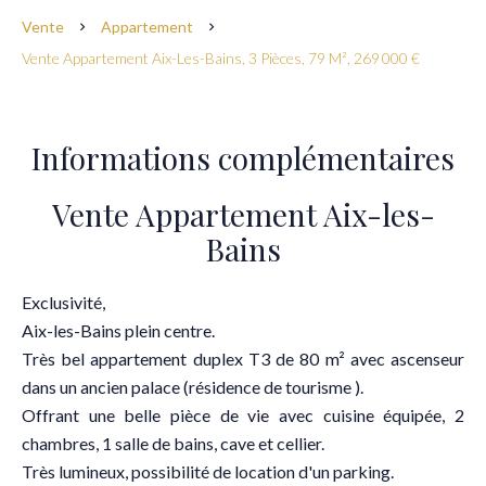
Vente
Appartement
Vente Appartement Aix-Les-Bains, 3 Pièces, 79 M², 269 000 €
Informations complémentaires
Vente Appartement Aix-les-
Bains
Exclusivité,
Aix-les-Bains plein centre.
Très bel appartement duplex T3 de 80 m² avec ascenseur
dans un ancien palace (résidence de tourisme ).
Offrant une belle pièce de vie avec cuisine équipée, 2
chambres, 1 salle de bains, cave et cellier.
Très lumineux, possibilité de location d'un parking.