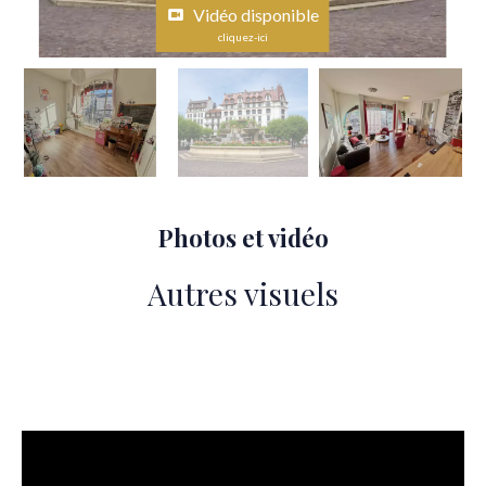
Vidéo disponible
cliquez-ici
Photos et vidéo
Autres visuels