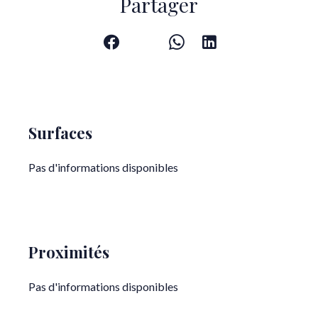
Partager
Surfaces
Pas d'informations disponibles
Proximités
Pas d'informations disponibles