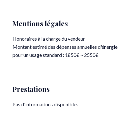
Mentions légales
Honoraires à la charge du vendeur
Montant estimé des dépenses annuelles d'énergie
pour un usage standard : 1850€ ~ 2550€
Prestations
Pas d'informations disponibles