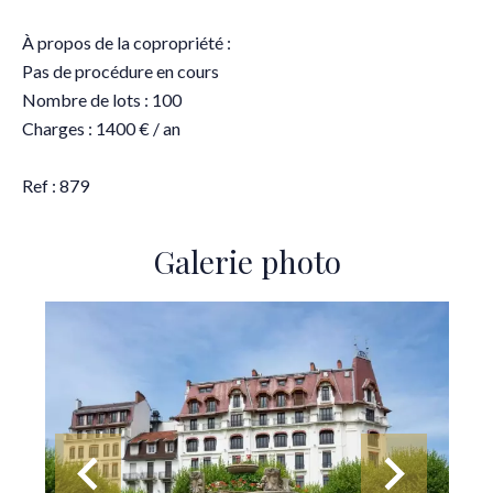
À propos de la copropriété :
Pas de procédure en cours
Nombre de lots : 100
Charges : 1400 € / an
Ref : 879
Galerie photo