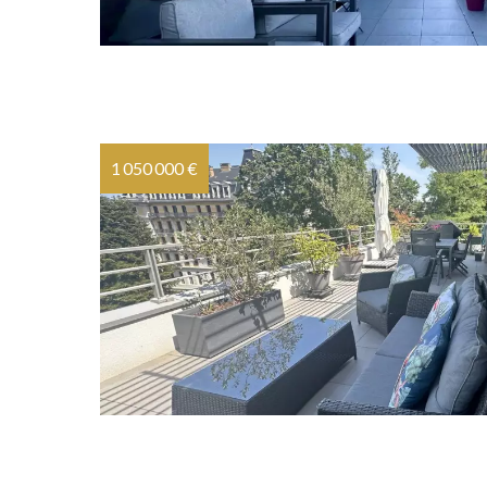
1 050 000 €