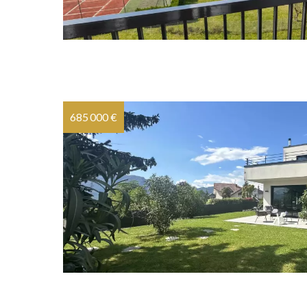
685 000 €