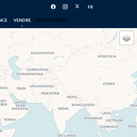
FR
NCE
VENDRE
RECRUTEMENT