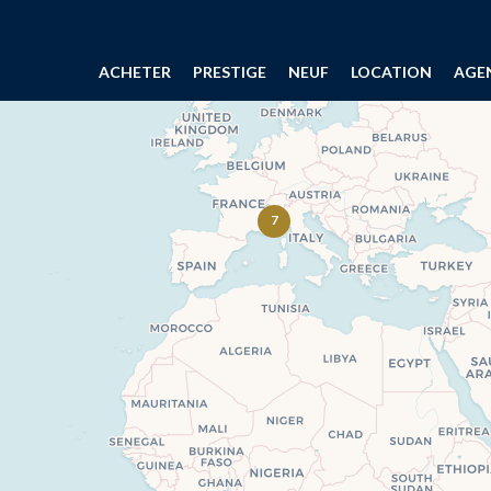
ACHETER
PRESTIGE
NEUF
LOCATION
AGE
7