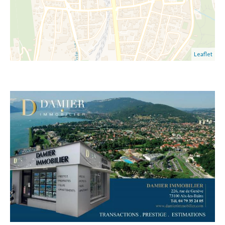
Leaflet