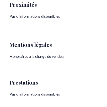
Proximités
Pas d'informations disponibles
Mentions légales
Honoraires à la charge du vendeur
Prestations
Pas d'informations disponibles