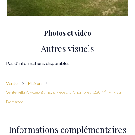
Photos et vidéo
Autres visuels
Pas d'informations disponibles
Vente
Maison
Vente Villa Aix-Les-Bains, 6 Pièces, 5 Chambres, 230 M², Prix Sur
Demande
Informations complémentaires