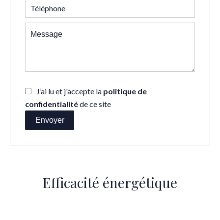
J’ai lu et j'accepte la
politique de
confidentialité
de ce site
Envoyer
Efficacité énergétique