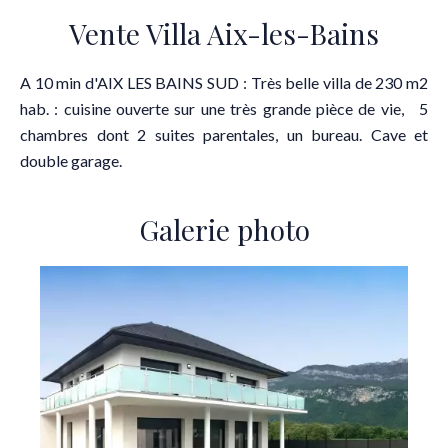
Vente Villa Aix-les-Bains
A 10 min d'AIX LES BAINS SUD : Très belle villa de 230 m2
hab. : cuisine ouverte sur une très grande pièce de vie, 5
chambres dont 2 suites parentales, un bureau. Cave et
double garage.
Galerie photo