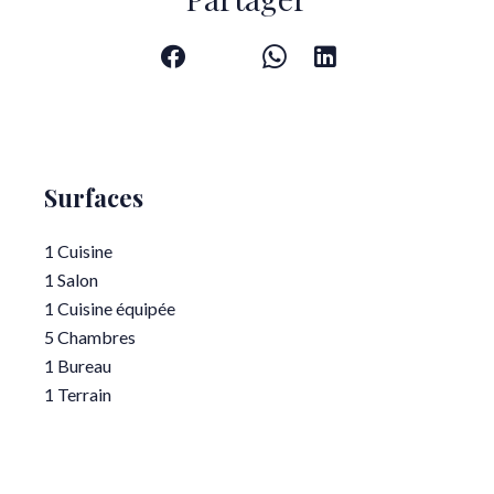
Surfaces
1 Cuisine
1 Salon
1 Cuisine équipée
5 Chambres
1 Bureau
1 Terrain